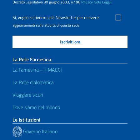
Decreto Legislativo 30 giugno 2003, n.196
Privacy
Note Legali
Sì, voglio iscrivermi alla Newsletter per ricevere
aggiornamenti sulle attività di questa sede
La Rete Farnesina
La Farnesina – il MAECI
La Rete diplomatica
Viaggiare sicuri
Dove siamo nel mondo
Le Istituzioni
Governo Italiano