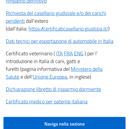
rimpatrio definitivo
Richiesta del casellario giudiziale e/o dei carichi
pendenti
dall’estero
(dall’italia:
https://certificaticasellario.giustizia.it/
)
Dati tecnici per esportazione di automobile in Italia
Certificato veterinario (
ITA
FRA
ENG
) per l’
introduzione in Italia di cani, gatti e
furetti (pagina informativa del
Ministero della
Salute
e dell’
Unione Europea
, in inglese)
Dichiarazione libretto di risparmio dormiente
Certificato medico per patente italiana
Naviga nella sezione