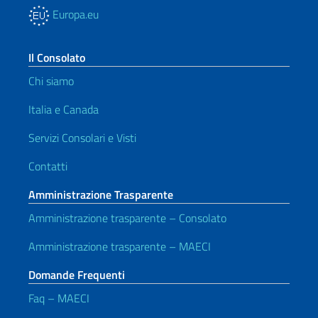
Europa.eu
Il Consolato
Chi siamo
Italia e Canada
Servizi Consolari e Visti
Contatti
Amministrazione Trasparente
Amministrazione trasparente – Consolato
Amministrazione trasparente – MAECI
Domande Frequenti
Faq – MAECI