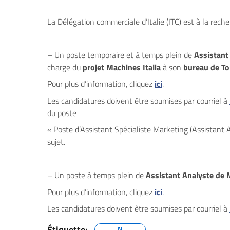
La Délégation commerciale d’Italie (ITC) est à la rech
– Un poste temporaire et à temps plein de
Assistant
charge du
projet Machines Italia
à son
bureau de T
Pour plus d’information, cliquez
ici
.
Les candidatures doivent être soumises par courriel à
du poste
« Poste d’Assistant Spécialiste Marketing (Assistant 
sujet.
– Un poste à temps plein de
Assistant Analyste de
Pour plus d’information, cliquez
ici
.
Les candidatures doivent être soumises par courriel à
Étiquette:
N