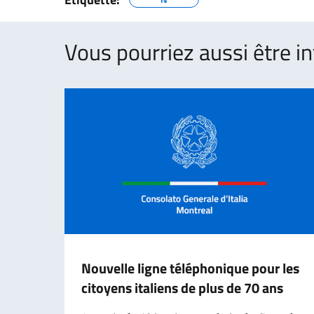
Vous pourriez aussi être in
Nouvelle ligne téléphonique pour les
citoyens italiens de plus de 70 ans