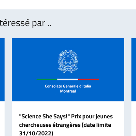
téressé par ..
"Science She Says!" Prix pour jeunes
chercheuses étrangères (date limite
31/10/2022)