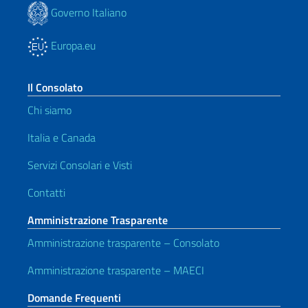
Governo Italiano
Europa.eu
Il Consolato
Chi siamo
Italia e Canada
Servizi Consolari e Visti
Contatti
Amministrazione Trasparente
Amministrazione trasparente – Consolato
Amministrazione trasparente – MAECI
Domande Frequenti