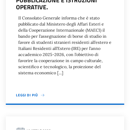
PUBBLICAZIONE E ISTRUZIONI
OPERATIVE.
Il Consolato Generale informa che è stato
pubblicato dal Ministero degli Affari Esteri e
della Cooperazione Internazionale (MAECI) il
bando per l’assegnazione di borse di studio in
favore di studenti stranieri residenti all’estero e
Italiani Residenti all’Estero (IRE) per l’anno
accademico 2025-2026, con l’obiettivo di
favorire la cooperazione in campo culturale,
scientifico e tecnologico, la proiezione del
sistema economico […]
LEGGI DI PIÙ