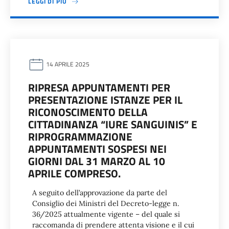
LEGGI DI PIÙ
14 APRILE 2025
RIPRESA APPUNTAMENTI PER
PRESENTAZIONE ISTANZE PER IL
RICONOSCIMENTO DELLA
CITTADINANZA “IURE SANGUINIS” E
RIPROGRAMMAZIONE
APPUNTAMENTI SOSPESI NEI
GIORNI DAL 31 MARZO AL 10
APRILE COMPRESO.
A seguito dell’approvazione da parte del
Consiglio dei Ministri del Decreto-legge n.
36/2025 attualmente vigente – del quale si
raccomanda di prendere attenta visione e il cui