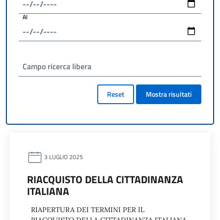
Al
Campo ricerca libera
Reset
Mostra risultati
3 LUGLIO 2025
RIACQUISTO DELLA CITTADINANZA
ITALIANA
RIAPERTURA DEI TERMINI PER IL