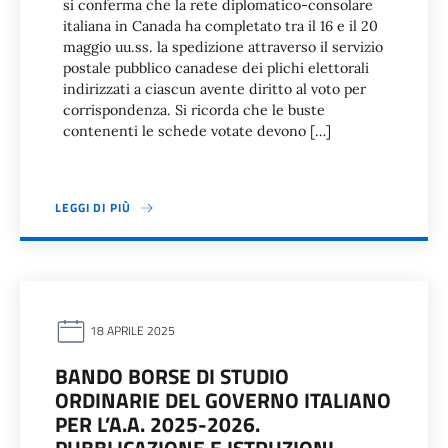
si conferma che la rete diplomatico-consolare
italiana in Canada ha completato tra il 16 e il 20
maggio uu.ss. la spedizione attraverso il servizio
postale pubblico canadese dei plichi elettorali
indirizzati a ciascun avente diritto al voto per
corrispondenza. Si ricorda che le buste
contenenti le schede votate devono […]
LEGGI DI PIÙ
18 APRILE 2025
BANDO BORSE DI STUDIO
ORDINARIE DEL GOVERNO ITALIANO
PER L’A.A. 2025-2026.