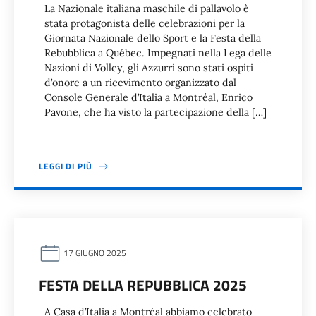
La Nazionale italiana maschile di pallavolo è
stata protagonista delle celebrazioni per la
Giornata Nazionale dello Sport e la Festa della
Rebubblica a Québec. Impegnati nella Lega delle
Nazioni di Volley, gli Azzurri sono stati ospiti
d’onore a un ricevimento organizzato dal
Console Generale d’Italia a Montréal, Enrico
Pavone, che ha visto la partecipazione della […]
LEGGI DI PIÙ
17 GIUGNO 2025
FESTA DELLA REPUBBLICA 2025
A Casa d’Italia a Montréal abbiamo celebrato