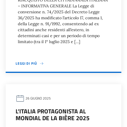
RIACQUISTO DELLA CITTADINANZA ITALIANA
– INFORMATIVA GENERALE La Legge di
conversione n. 74/2025 del Decreto Legge
36/2025 ha modificato l’articolo 17, comma 1,
della Legge n. 91/1992, consentendo ad ex
cittadini anche residenti all’estero, in
determinati casi e per un periodo di tempo
limitato (tra il 1° luglio 2025 e […]
LEGGI DI PIÙ
26 GIUGNO 2025
L’ITALIA PROTAGONISTA AL
MONDIAL DE LA BIÈRE 2025