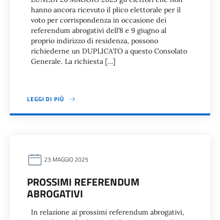
hanno ancora ricevuto il plico elettorale per il
voto per corrispondenza in occasione dei
referendum abrogativi dell’8 e 9 giugno al
proprio indirizzo di residenza, possono
richiederne un DUPLICATO a questo Consolato
Generale. La richiesta […]
LEGGI DI PIÙ
23 MAGGIO 2025
PROSSIMI REFERENDUM
ABROGATIVI
In relazione ai prossimi referendum abrogativi,