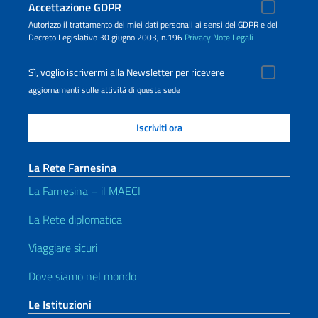
Accettazione GDPR
Autorizzo il trattamento dei miei dati personali ai sensi del GDPR e del
Decreto Legislativo 30 giugno 2003, n.196
Privacy
Note Legali
Sì, voglio iscrivermi alla Newsletter per ricevere
aggiornamenti sulle attività di questa sede
La Rete Farnesina
La Farnesina – il MAECI
La Rete diplomatica
Viaggiare sicuri
Dove siamo nel mondo
Le Istituzioni