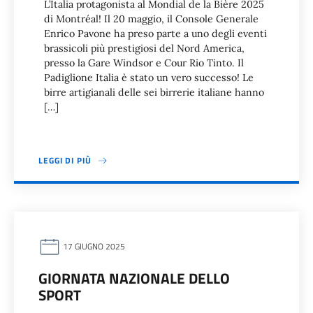
L’Italia protagonista al Mondial de la Bière 2025
di Montréal! Il 20 maggio, il Console Generale
Enrico Pavone ha preso parte a uno degli eventi
brassicoli più prestigiosi del Nord America,
presso la Gare Windsor e Cour Rio Tinto. Il
Padiglione Italia è stato un vero successo! Le
birre artigianali delle sei birrerie italiane hanno
[…]
LEGGI DI PIÙ
17 GIUGNO 2025
GIORNATA NAZIONALE DELLO
SPORT