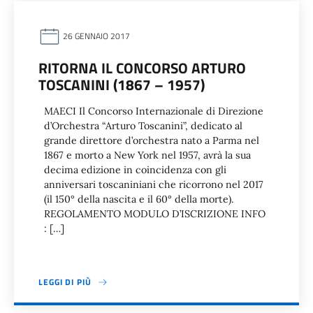
26 GENNAIO 2017
RITORNA IL CONCORSO ARTURO
TOSCANINI (1867 – 1957)
MAECI Il Concorso Internazionale di Direzione
d’Orchestra “Arturo Toscanini”, dedicato al
grande direttore d’orchestra nato a Parma nel
1867 e morto a New York nel 1957, avrà la sua
decima edizione in coincidenza con gli
anniversari toscaniniani che ricorrono nel 2017
(il 150° della nascita e il 60° della morte).
REGOLAMENTO MODULO D’ISCRIZIONE INFO
: […]
LEGGI DI PIÙ