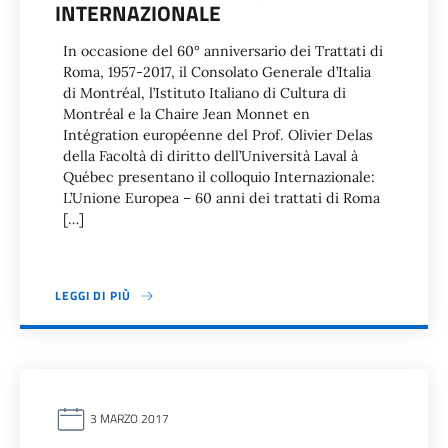
INTERNAZIONALE
In occasione del 60° anniversario dei Trattati di
Roma, 1957-2017, il Consolato Generale d’Italia
di Montréal, l’Istituto Italiano di Cultura di
Montréal e la Chaire Jean Monnet en
Intégration européenne del Prof. Olivier Delas
della Facoltà di diritto dell’Università Laval à
Québec presentano il colloquio Internazionale:
L’Unione Europea – 60 anni dei trattati di Roma
[…]
LEGGI DI PIÙ
3 MARZO 2017