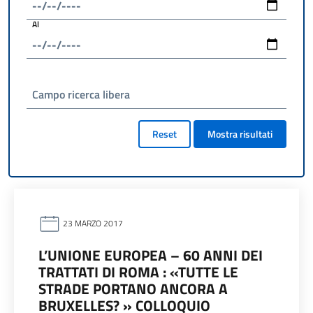
Al
Campo ricerca libera
Reset
Mostra risultati
23 MARZO 2017
L’UNIONE EUROPEA – 60 ANNI DEI
TRATTATI DI ROMA : «TUTTE LE
STRADE PORTANO ANCORA A
BRUXELLES? » COLLOQUIO