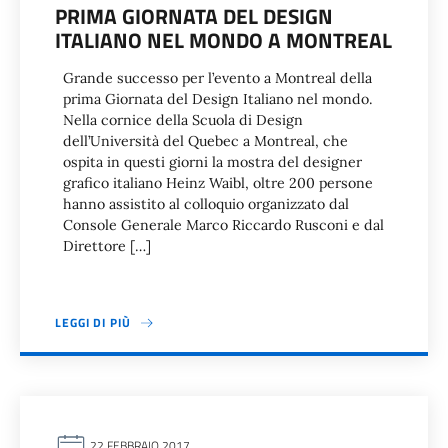
PRIMA GIORNATA DEL DESIGN
ITALIANO NEL MONDO A MONTREAL
Grande successo per l’evento a Montreal della
prima Giornata del Design Italiano nel mondo.
Nella cornice della Scuola di Design
dell’Università del Quebec a Montreal, che
ospita in questi giorni la mostra del designer
grafico italiano Heinz Waibl, oltre 200 persone
hanno assistito al colloquio organizzato dal
Console Generale Marco Riccardo Rusconi e dal
Direttore […]
LEGGI DI PIÙ
22 FEBBRAIO 2017