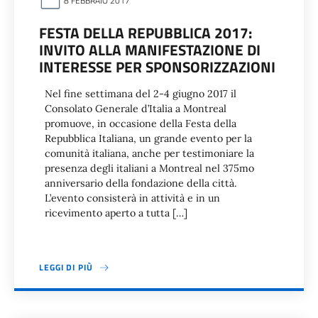
8 FEBBRAIO 2017
FESTA DELLA REPUBBLICA 2017:
INVITO ALLA MANIFESTAZIONE DI
INTERESSE PER SPONSORIZZAZIONI
Nel fine settimana del 2-4 giugno 2017 il
Consolato Generale d’Italia a Montreal
promuove, in occasione della Festa della
Repubblica Italiana, un grande evento per la
comunità italiana, anche per testimoniare la
presenza degli italiani a Montreal nel 375mo
anniversario della fondazione della città.
L’evento consisterà in attività e in un
ricevimento aperto a tutta […]
LEGGI DI PIÙ