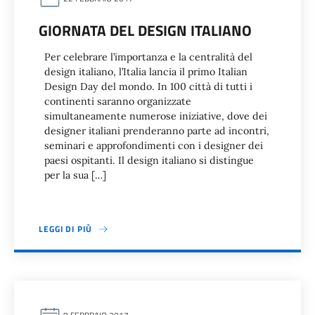
GIORNATA DEL DESIGN ITALIANO
Per celebrare l’importanza e la centralità del
design italiano, l’Italia lancia il primo Italian
Design Day del mondo. In 100 città di tutti i
continenti saranno organizzate
simultaneamente numerose iniziative, dove dei
designer italiani prenderanno parte ad incontri,
seminari e approfondimenti con i designer dei
paesi ospitanti. Il design italiano si distingue
per la sua […]
LEGGI DI PIÙ