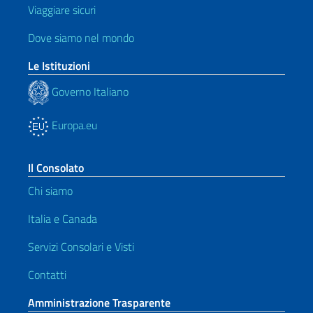
Viaggiare sicuri
Dove siamo nel mondo
Le Istituzioni
Governo Italiano
Europa.eu
Il Consolato
Chi siamo
Italia e Canada
Servizi Consolari e Visti
Contatti
Amministrazione Trasparente