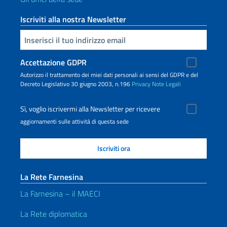
Iscriviti alla nostra Newsletter
Inserisci la tua email
Accettazione GDPR
Autorizzo il trattamento dei miei dati personali ai sensi del GDPR e del
Decreto Legislativo 30 giugno 2003, n.196
Privacy
Note Legali
Sì, voglio iscrivermi alla Newsletter per ricevere
aggiornamenti sulle attività di questa sede
La Rete Farnesina
La Farnesina – il MAECI
La Rete diplomatica