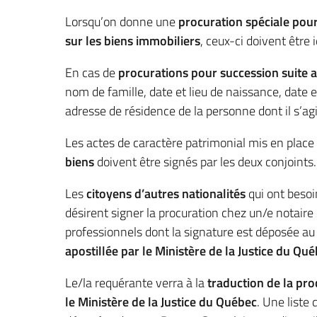
Lorsqu’on donne une
procuration spéciale pour 
sur les biens immobiliers
, ceux-ci doivent être 
En cas de
procurations pour succession suite 
nom de famille, date et lieu de naissance, date e
adresse de résidence de la personne dont il s’agi
Les actes de caractère patrimonial mis en place
biens
doivent être signés par les deux conjoints.
Les
citoyens d’autres nationalités
qui ont besoi
désirent signer la procuration chez un/e notair
professionnels dont la signature est déposée au
apostillée par le Ministère de la Justice du Qué
Le/la requérante verra à la
traduction de la pro
le Ministère de la Justice du Québec
. Une liste