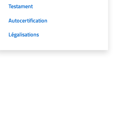
Testament
Autocertification
Légalisations