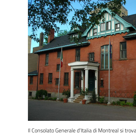
Il Consolato Generale d’Italia di Montreal si tr