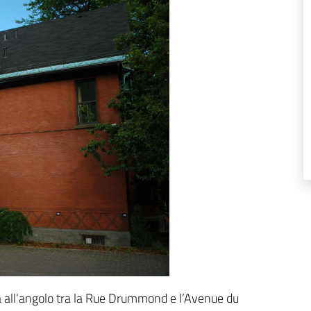
ova all’angolo tra la Rue Drummond e l’Avenue du