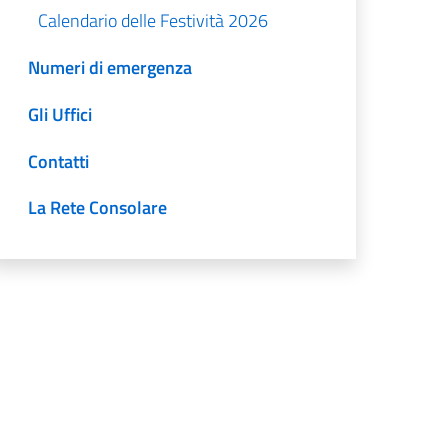
Calendario delle Festività 2026
Numeri di emergenza
Gli Uffici
Contatti
La Rete Consolare