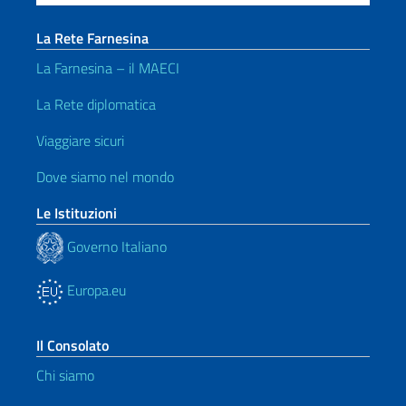
La Rete Farnesina
La Farnesina – il MAECI
La Rete diplomatica
Viaggiare sicuri
Dove siamo nel mondo
Le Istituzioni
Governo Italiano
Europa.eu
Il Consolato
Chi siamo