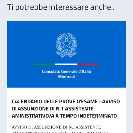
Ti potrebbe interessare anche..
CALENDARIO DELLE PROVE D'ESAME - AVVISO
DI ASSUNZIONE DI N.1 ASSISTENTE
AMINISTRATIVO/A A TEMPO INDETERMINATO
AVVISO DI ASSUNZIONE DI N.1 ASSISTENTE