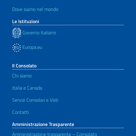
Dove siamo nel mondo
Le Istituzioni
Governo Italiano
Europa.eu
Il Consolato
Chi siamo
Italia e Canada
Servizi Consolari e Visti
Contatti
Amministrazione Trasparente
Amministrazione trasparente – Consolato