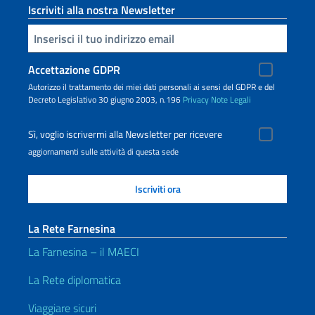
Iscriviti alla nostra Newsletter
Inserisci la tua email
Accettazione GDPR
Autorizzo il trattamento dei miei dati personali ai sensi del GDPR e del
Decreto Legislativo 30 giugno 2003, n.196
Privacy
Note Legali
Sì, voglio iscrivermi alla Newsletter per ricevere
aggiornamenti sulle attività di questa sede
La Rete Farnesina
La Farnesina – il MAECI
La Rete diplomatica
Viaggiare sicuri