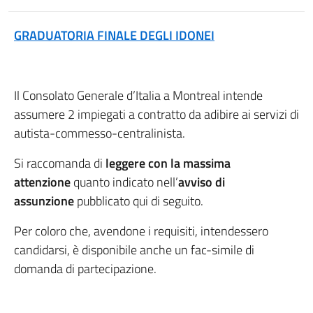
GRADUATORIA FINALE DEGLI IDONEI
Il Consolato Generale d’Italia a Montreal intende
assumere 2 impiegati a contratto da adibire ai servizi di
autista-commesso-centralinista.
Si raccomanda di
leggere con la massima
attenzione
quanto indicato nell’
avviso di
assunzione
pubblicato qui di seguito.
Per coloro che, avendone i requisiti, intendessero
candidarsi, è disponibile anche un fac-simile di
domanda di partecipazione.