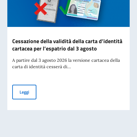
Cessazione della validità della carta d’identità
cartacea per l’espatrio dal 3 agosto
A partire dal 3 agosto 2026 la versione cartacea della
carta di identità cesserà di...
Cessazione della validità della carta d’identità cartacea per 
Leggi