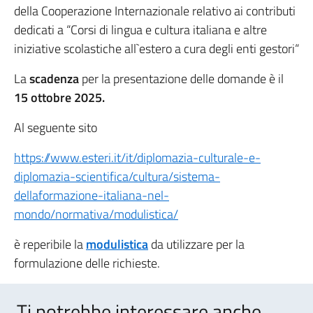
della Cooperazione Internazionale relativo ai contributi
dedicati a “Corsi di lingua e cultura italiana e altre
iniziative scolastiche all`estero a cura degli enti gestori“
La
scadenza
per la presentazione delle domande è il
15 ottobre 2025.
Al seguente sito
https://www.esteri.it/it/diplomazia-culturale-e-
diplomazia-scientifica/cultura/sistema-
dellaformazione-italiana-nel-
mondo/normativa/modulistica/
è reperibile la
modulistica
da utilizzare per la
formulazione delle richieste.
Ti potrebbe interessare anche..