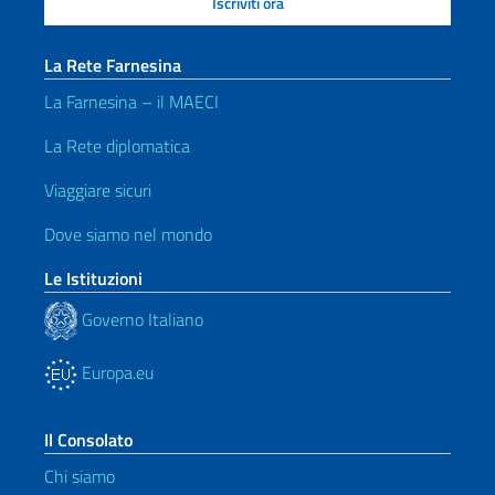
La Rete Farnesina
La Farnesina – il MAECI
La Rete diplomatica
Viaggiare sicuri
Dove siamo nel mondo
Le Istituzioni
Governo Italiano
Europa.eu
Il Consolato
Chi siamo