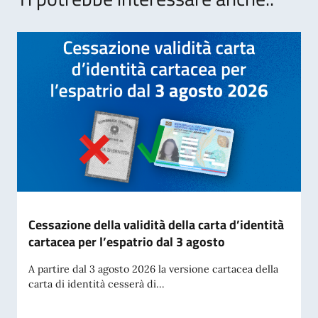
Cessazione della validità della carta d’identità
cartacea per l’espatrio dal 3 agosto
A partire dal 3 agosto 2026 la versione cartacea della
carta di identità cesserà di...