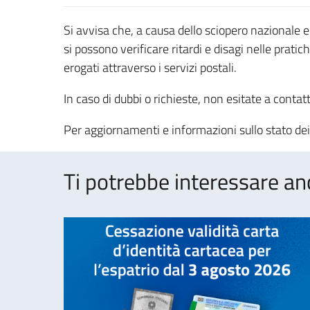
Si avvisa che, a causa dello sciopero nazionale
si possono verificare ritardi e disagi nelle prati
erogati attraverso i servizi postali.
In caso di dubbi o richieste, non esitate a contatta
Per aggiornamenti e informazioni sullo stato dei 
Ti potrebbe interessare an