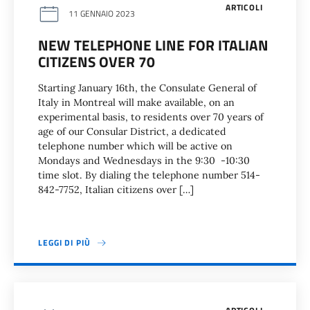
ARTICOLI
11 GENNAIO 2023
NEW TELEPHONE LINE FOR ITALIAN
CITIZENS OVER 70
Starting January 16th, the Consulate General of
Italy in Montreal will make available, on an
experimental basis, to residents over 70 years of
age of our Consular District, a dedicated
telephone number which will be active on
Mondays and Wednesdays in the 9:30 -10:30
time slot. By dialing the telephone number 514-
842-7752, Italian citizens over […]
LEGGI DI PIÙ