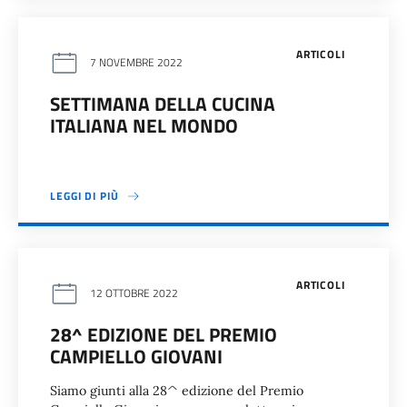
ARTICOLI
7 NOVEMBRE 2022
SETTIMANA DELLA CUCINA
ITALIANA NEL MONDO
LEGGI DI PIÙ
ARTICOLI
12 OTTOBRE 2022
28^ EDIZIONE DEL PREMIO
CAMPIELLO GIOVANI
Siamo giunti alla 28^ edizione del Premio