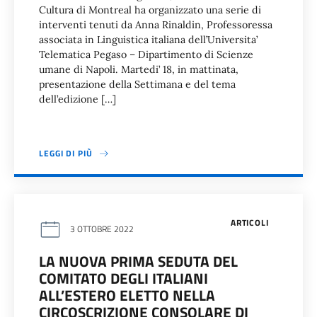
Cultura di Montreal ha organizzato una serie di
interventi tenuti da Anna Rinaldin, Professoressa
associata in Linguistica italiana dell’Universita’
Telematica Pegaso – Dipartimento di Scienze
umane di Napoli. Martedi’ 18, in mattinata,
presentazione della Settimana e del tema
dell’edizione […]
LEGGI DI PIÙ
ARTICOLI
3 OTTOBRE 2022
LA NUOVA PRIMA SEDUTA DEL
COMITATO DEGLI ITALIANI
ALL’ESTERO ELETTO NELLA
CIRCOSCRIZIONE CONSOLARE DI