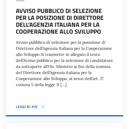
AVVISO PUBBLICO DI SELEZIONE
PER LA POSIZIONE DI DIRETTORE
DELL’AGENZIA ITALIANA PER LA
COOPERAZIONE ALLO SVILUPPO
Avviso pubblico di selezione per la posizione di
Direttore dell’Agenzia Italiana per la Cooperazione
allo Sviluppo Si trasmette in allegato il testo
dell’Avviso pubblico per la selezione di candidature
da sottoporre all’On. Ministro ai fini della nomina
del Direttore dell’Agenzia italiana per la
Cooperazione allo Sviluppo, ai sensi dell’art. 17
comma 5 della legge 11 […]
LEGGI DI PIÙ