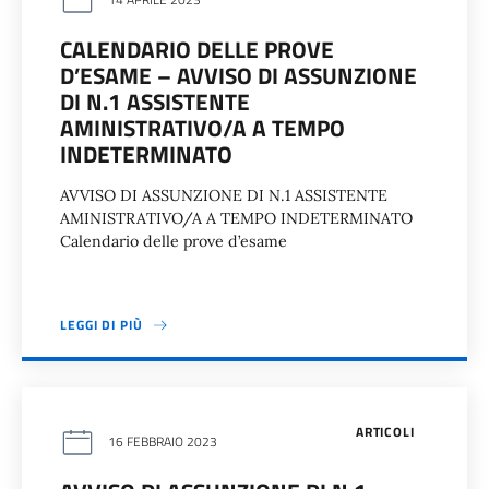
CALENDARIO DELLE PROVE
D’ESAME – AVVISO DI ASSUNZIONE
DI N.1 ASSISTENTE
AMINISTRATIVO/A A TEMPO
INDETERMINATO
AVVISO DI ASSUNZIONE DI N.1 ASSISTENTE
AMINISTRATIVO/A A TEMPO INDETERMINATO
Calendario delle prove d’esame
LEGGI DI PIÙ
ARTICOLI
16 FEBBRAIO 2023