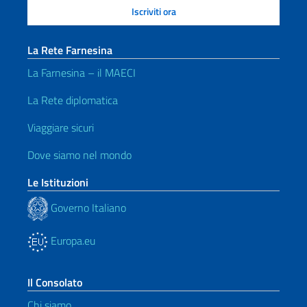
La Rete Farnesina
La Farnesina – il MAECI
La Rete diplomatica
Viaggiare sicuri
Dove siamo nel mondo
Le Istituzioni
Governo Italiano
Europa.eu
Il Consolato
Chi siamo