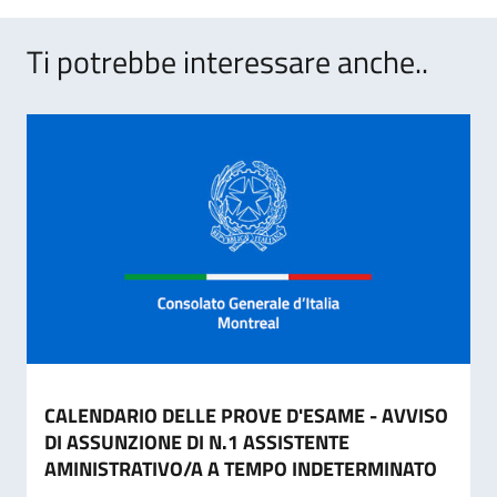
Ti potrebbe interessare anche..
CALENDARIO DELLE PROVE D'ESAME - AVVISO
DI ASSUNZIONE DI N.1 ASSISTENTE
AMINISTRATIVO/A A TEMPO INDETERMINATO