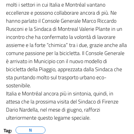
molti i settori in cui Italia e Montréal vantano
eccellenze e possono collaborare ancora di più. Ne
hanno parlato il Console Generale Marco Riccardo
Rusconi e la Sindaca di Montreal Valerie Plante in un
incontro che ha confermato la volontà di lavorare
assieme e la forte “chimica” tra i due, grazie anche alla
comune passione per la bicicletta. Il Console Generale
è arrivato in Municipio con il nuovo modello di
bicicletta della Piaggio, apprezzata dalla Sindaca che
sta puntando molto sul trasporto urbano eco-
sostenibile.
Italia e Montréal ancora più in sintonia, quindi, in
attesa che la prossima visita del Sindaco di Firenze
Dario Nardella, nel mese di giugno, rafforzi
ulteriormente questo legame speciale.
Tag:
N