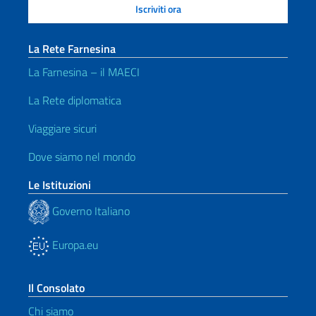
La Rete Farnesina
La Farnesina – il MAECI
La Rete diplomatica
Viaggiare sicuri
Dove siamo nel mondo
Le Istituzioni
Governo Italiano
Europa.eu
Il Consolato
Chi siamo