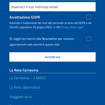
Inserisci la tua email
Accettazione GDPR
Autorizzo il trattamento dei miei dati personali ai sensi del GDPR e del
Decreto Legislativo 30 giugno 2003, n.196
Privacy
Note Legali
Sì, voglio iscrivermi alla Newsletter per ricevere
aggiornamenti sulle attività di questa sede
La Rete Farnesina
La Farnesina – il MAECI
La Rete diplomatica
Viaggiare sicuri