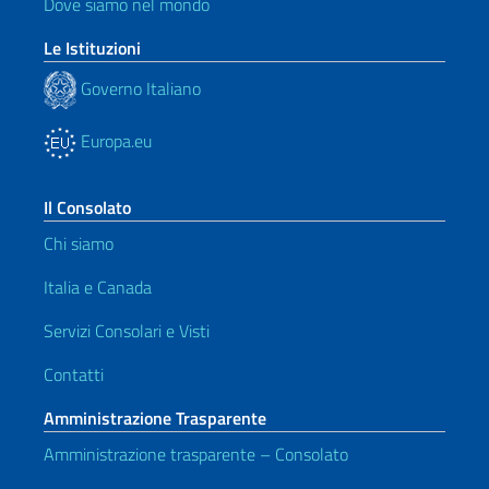
Dove siamo nel mondo
Le Istituzioni
Governo Italiano
Europa.eu
Il Consolato
Chi siamo
Italia e Canada
Servizi Consolari e Visti
Contatti
Amministrazione Trasparente
Amministrazione trasparente – Consolato