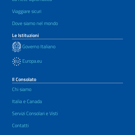
Viaggiare sicuri
Dove siamo nel mondo
Le Istituzioni
Governo Italiano
Europa.eu
Il Consolato
Chi siamo
Italia e Canada
Servizi Consolari e Visti
Contatti