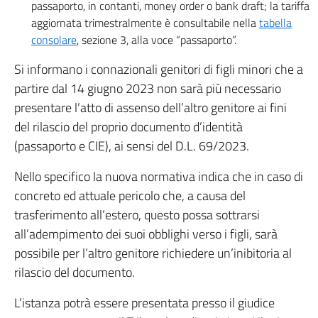
passaporto, in contanti, money order o bank draft; la tariffa
aggiornata trimestralmente è consultabile nella
tabella
consolare
, sezione 3, alla voce “passaporto”.
Si informano i connazionali genitori di figli minori che a
partire dal 14 giugno 2023 non sarà più necessario
presentare l’atto di assenso dell’altro genitore ai fini
del rilascio del proprio documento d’identità
(passaporto e CIE), ai sensi del D.L. 69/2023.
Nello specifico la nuova normativa indica che in caso di
concreto ed attuale pericolo che, a causa del
trasferimento all’estero, questo possa sottrarsi
all’adempimento dei suoi obblighi verso i figli, sarà
possibile per l’altro genitore richiedere un’inibitoria al
rilascio del documento.
L’istanza potrà essere presentata presso il giudice