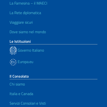
La Farnesina – il MAECI
La Rete diplomatica
Viaggiare sicuri
Dove siamo nel mondo
Le Istituzioni
Governo Italiano
Europa.eu
Il Consolato
Chi siamo
Italia e Canada
Servizi Consolari e Visti