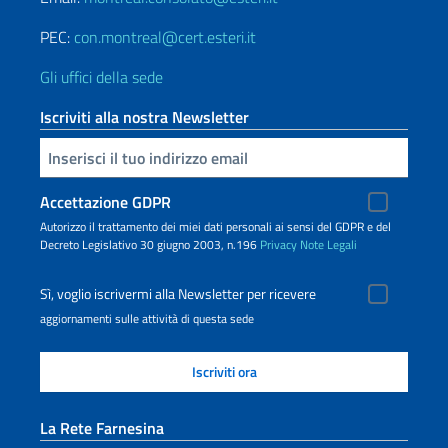
PEC:
con.montreal@cert.esteri.it
Gli uffici della sede
Iscriviti alla nostra Newsletter
Inserisci la tua email
Accettazione GDPR
Autorizzo il trattamento dei miei dati personali ai sensi del GDPR e del
Decreto Legislativo 30 giugno 2003, n.196
Privacy
Note Legali
Sì, voglio iscrivermi alla Newsletter per ricevere
aggiornamenti sulle attività di questa sede
La Rete Farnesina