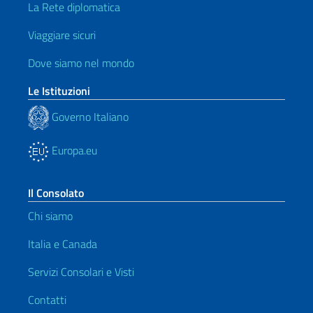
La Rete diplomatica
Viaggiare sicuri
Dove siamo nel mondo
Le Istituzioni
Governo Italiano
Europa.eu
Il Consolato
Chi siamo
Italia e Canada
Servizi Consolari e Visti
Contatti