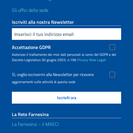
Gli uffici della sede
Iscriviti alla nostra Newsletter
Inserisci la tua email
Accettazione GDPR
Autorizzo il trattamento dei miei dati personali ai sensi del GDPR e del
Decreto Legislativo 30 giugno 2003, n.196
Privacy
Note Legali
Sì, voglio iscrivermi alla Newsletter per ricevere
aggiornamenti sulle attività di questa sede
La Rete Farnesina
La Farnesina – il MAECI